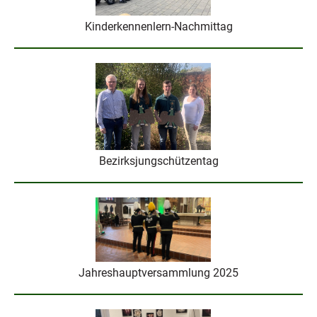
Kinderkennenlern-Nachmittag
Bezirksjungschützentag
Jahreshauptversammlung 2025