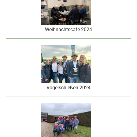
Weihnachtscafé 2024
Vogelschießen 2024