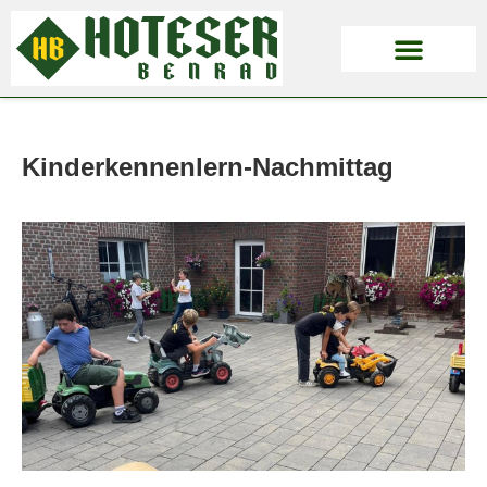
Kinderkennenlern-Nachmittag