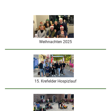
Weihnachten 2025
15. Krefelder Hospizlauf