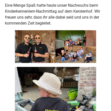
Eine Menge Spaß hatte heute unser Nachwuchs beim
Kinderkennenlern-Nachmittag auf dem Kerstenhof. Wir
freuen uns sehr, dass ihr alle dabei seid und uns in der
kommenden Zeit begleitet.