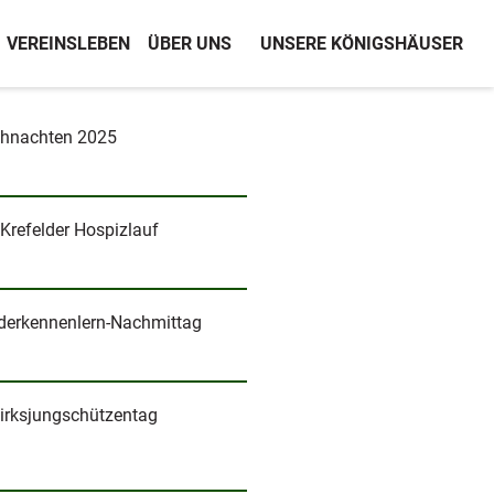
VEREINSLEBEN
ÜBER UNS
UNSERE KÖNIGSHÄUSER
hnachten 2025
 Krefelder Hospizlauf
derkennenlern-Nachmittag
irksjungschützentag