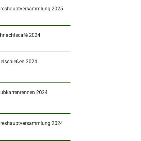
reshauptversammlung 2025
hnachtscafé 2024
elschießen 2024
ubkarrenrennen 2024
reshauptversammlung 2024