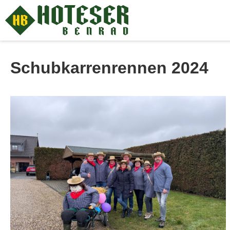
Schubkarrenrennen 2024