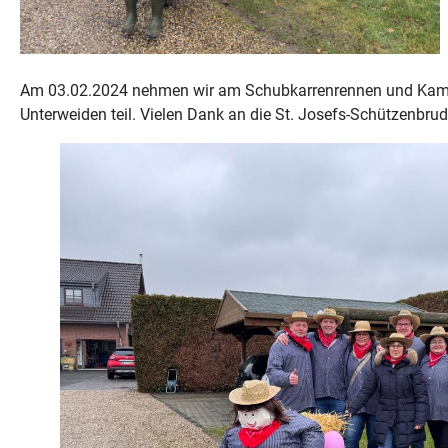
Am 03.02.2024 nehmen wir am Schubkarrenrennen und Kam
Unterweiden teil. Vielen Dank an die St. Josefs-Schützenbru