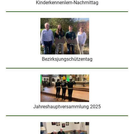
Kinderkennenlern-Nachmittag
Bezirksjungschützentag
Jahreshauptversammlung 2025