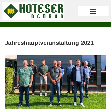
Jahreshauptveranstaltung 2021