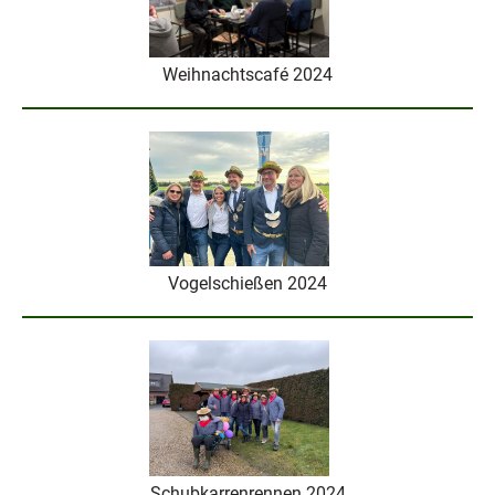
Weihnachtscafé 2024
Vogelschießen 2024
Schubkarrenrennen 2024