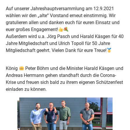
Auf unserer Jahreshauptversammlung am 12.9.2021
wählen wir den „alte“ Vorstand erneut einstimmig. Wir
gratulieren allen und danken euch für euren Einsatz und
euer großes Engagement!
Außerdem wird u.a. Jörg Pasch und Harald Käsgen für 40
Jahre Mitgliedschaft und Ulrich Topoll für 50 Jahre
Mitgliedschaft geehrt. Vielen Dank für eure Treue!
König
Peter Böhm und die Minister Harald Käsgen und
Andreas Herrmann gehen standhaft durch die Corona-
Krise und freuen sich bald zu ihrem eigenen Schützenfest
einladen zu können.