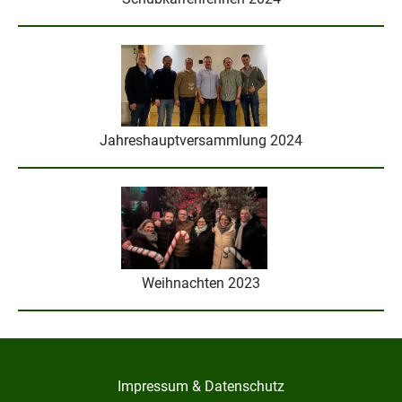
Jahreshauptversammlung 2024
Weihnachten 2023
Impressum & Datenschutz