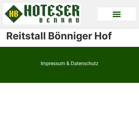
Reitstall Bönniger Hof
Impressum & Datenschutz