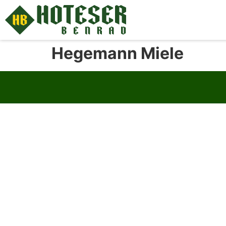
Hegemann Miele