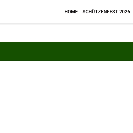
HOME
SCHÜTZENFEST 2026