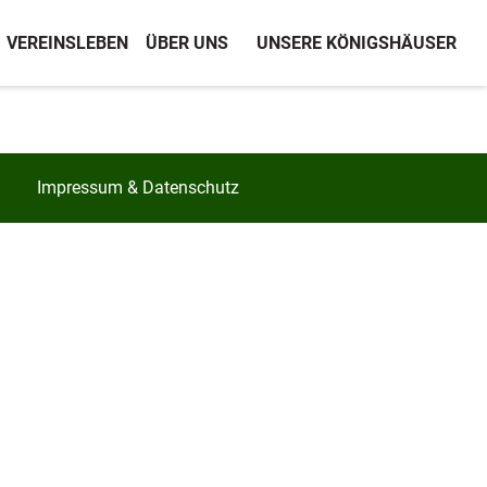
VEREINSLEBEN
ÜBER UNS
UNSERE KÖNIGSHÄUSER
Impressum & Datenschutz