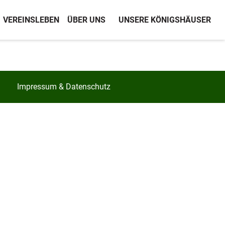
VEREINSLEBEN
ÜBER UNS
UNSERE KÖNIGSHÄUSER
Impressum & Datenschutz