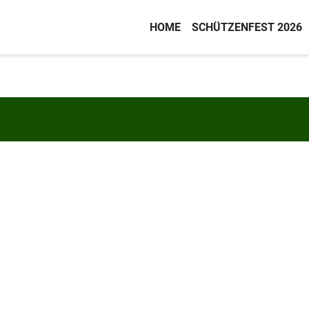
HOME
SCHÜTZENFEST 2026