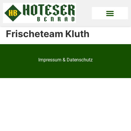
Frischeteam Kluth
Impressum & Datenschutz